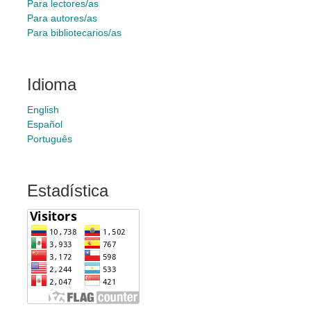
Para lectores/as
Para autores/as
Para bibliotecarios/as
Idioma
English
Español
Português
Estadística