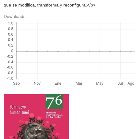
que se modifica, transforma y reconfigura.</p>
Downloads