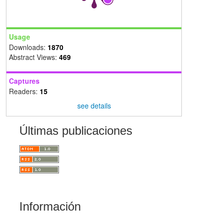
Usage
Downloads:
1870
Abstract Views:
469
Captures
Readers:
15
see details
Últimas publicaciones
Información