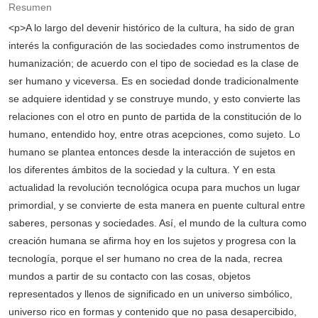
Resumen
<p>A lo largo del devenir histórico de la cultura, ha sido de gran
interés la configuración de las sociedades como instrumentos de
humanización; de acuerdo con el tipo de sociedad es la clase de
ser humano y viceversa. Es en sociedad donde tradicionalmente
se adquiere identidad y se construye mundo, y esto convierte las
relaciones con el otro en punto de partida de la constitución de lo
humano, entendido hoy, entre otras acepciones, como sujeto. Lo
humano se plantea entonces desde la interacción de sujetos en
los diferentes ámbitos de la sociedad y la cultura. Y en esta
actualidad la revolución tecnológica ocupa para muchos un lugar
primordial, y se convierte de esta manera en puente cultural entre
saberes, personas y sociedades. Así, el mundo de la cultura como
creación humana se afirma hoy en los sujetos y progresa con la
tecnología, porque el ser humano no crea de la nada, recrea
mundos a partir de su contacto con las cosas, objetos
representados y llenos de significado en un universo simbólico,
universo rico en formas y contenido que no pasa desapercibido,