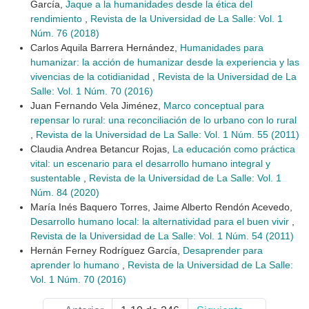
García,
Jaque a la humanidades desde la ética del
rendimiento
,
Revista de la Universidad de La Salle: Vol. 1
Núm. 76 (2018)
Carlos Aquila Barrera Hernández,
Humanidades para
humanizar: la acción de humanizar desde la experiencia y las
vivencias de la cotidianidad
,
Revista de la Universidad de La
Salle: Vol. 1 Núm. 70 (2016)
Juan Fernando Vela Jiménez,
Marco conceptual para
repensar lo rural: una reconciliación de lo urbano con lo rural
,
Revista de la Universidad de La Salle: Vol. 1 Núm. 55 (2011)
Claudia Andrea Betancur Rojas,
La educación como práctica
vital: un escenario para el desarrollo humano integral y
sustentable
,
Revista de la Universidad de La Salle: Vol. 1
Núm. 84 (2020)
María Inés Baquero Torres, Jaime Alberto Rendón Acevedo,
Desarrollo humano local: la alternatividad para el buen vivir
,
Revista de la Universidad de La Salle: Vol. 1 Núm. 54 (2011)
Hernán Ferney Rodríguez García,
Desaprender para
aprender lo humano
,
Revista de la Universidad de La Salle:
Vol. 1 Núm. 70 (2016)