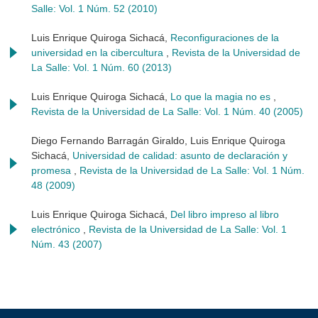
Salle: Vol. 1 Núm. 52 (2010)
Luis Enrique Quiroga Sichacá,
Reconfiguraciones de la
universidad en la cibercultura
,
Revista de la Universidad de
La Salle: Vol. 1 Núm. 60 (2013)
Luis Enrique Quiroga Sichacá,
Lo que la magia no es
,
Revista de la Universidad de La Salle: Vol. 1 Núm. 40 (2005)
Diego Fernando Barragán Giraldo, Luis Enrique Quiroga
Sichacá,
Universidad de calidad: asunto de declaración y
promesa
,
Revista de la Universidad de La Salle: Vol. 1 Núm.
48 (2009)
Luis Enrique Quiroga Sichacá,
Del libro impreso al libro
electrónico
,
Revista de la Universidad de La Salle: Vol. 1
Núm. 43 (2007)